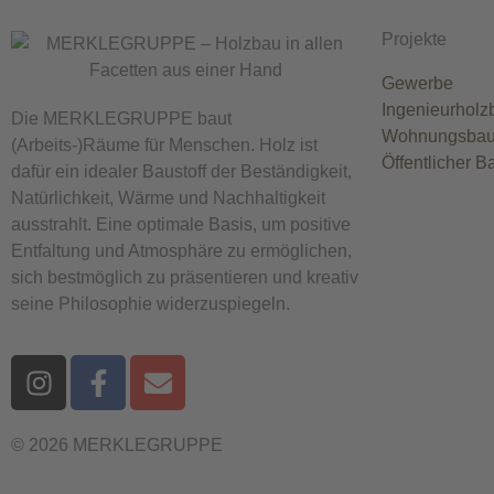
Projekte
Gewerbe
Ingenieurholz
Die MERKLEGRUPPE baut
Wohnungsba
(Arbeits-)Räume für Menschen. Holz ist
Öffentlicher B
dafür ein idealer Baustoff der Beständigkeit,
Natürlichkeit, Wärme und Nachhaltigkeit
ausstrahlt. Eine optimale Basis, um positive
Entfaltung und Atmosphäre zu ermöglichen,
sich bestmöglich zu präsentieren und kreativ
seine Philosophie widerzuspiegeln.
© 2026 MERKLEGRUPPE