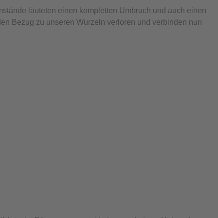
Umstände läuteten einen kompletten Umbruch und auch einen
t den Bezug zu unseren Wurzeln verloren und verbinden nun