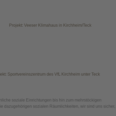
liche soziale Einrichtungen bis hin zum mehrstöckigen
 dazugehörigen sozialen Räumlichkeiten, wir sind uns sicher,