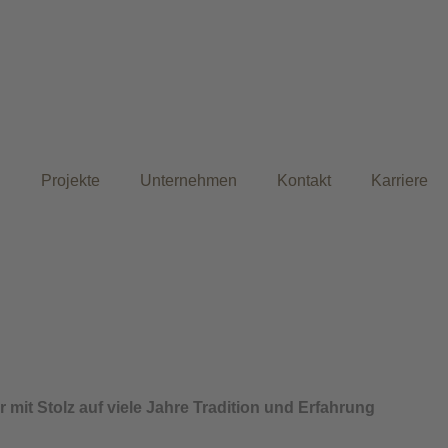
n
Projekte
Unternehmen
Kontakt
Karriere
mit Stolz auf viele Jahre Tradition und Erfahrung