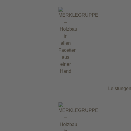
Leistunge