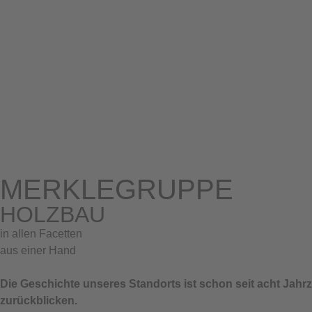
MERKLEGRUPPE
HOLZBAU
in allen Facetten
aus einer Hand
Die Geschichte unseres Standorts ist schon seit acht Jahr
zurückblicken.