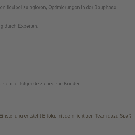
en flexibel zu agieren, Optimierungen in der Bauphase
ng durch Experten.
nderem für folgende zufriedene Kunden:
Einstellung entsteht Erfolg, mit dem richtigen Team dazu Spaß