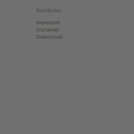
Rechtliches
Impressum
Disclaimer
Datenschutz
Cookie-Einstellungen