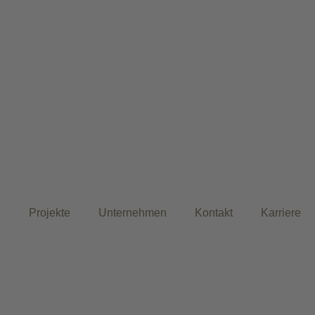
n
Projekte
Unternehmen
Kontakt
Karriere