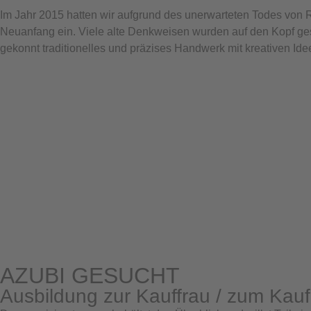
Im Jahr 2015 hatten wir aufgrund des unerwarteten Todes von
Neuanfang ein. Viele alte Denkweisen wurden auf den Kopf ges
gekonnt traditionelles und präzises Handwerk mit kreativen Id
AZUBI GESUCHT
Ausbildung zur Kauffrau / zum Ka