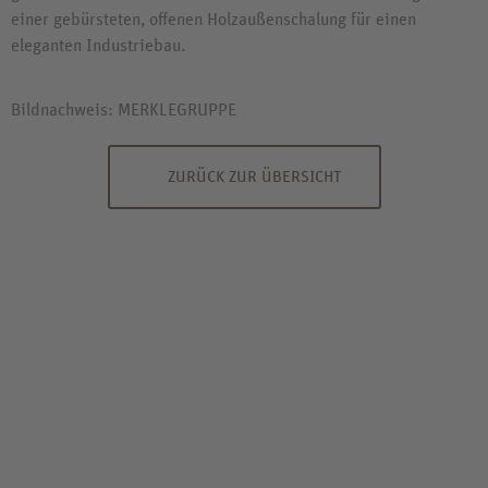
einer gebürsteten, offenen Holzaußenschalung für einen
eleganten Industriebau.
Bildnachweis: MERKLEGRUPPE
ZURÜCK ZUR ÜBERSICHT