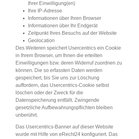
Ihrer Einwilligung(en)
Ihre IP-Adresse
Informationen über Ihren Browser
Informationen über Ihr Endgerät
Zeitpunkt Ihres Besuchs auf der Website
Geolocation
Des Weiteren speichert Usercentrics ein Cookie
in Ihrem Browser, um Ihnen die erteilten
Einwilligungen bzw. deren Widerruf zuordnen zu
können. Die so erfassten Daten werden
gespeichert, bis Sie uns zur Löschung
auffordern, das Usercentrics-Cookie selbst
löschen oder der Zweck für die
Datenspeicherung entfällt. Zwingende
gesetzliche Aufbewahrungspflichten bleiben
unberührt.
Das Usercentrics-Banner auf dieser Website
wurde mit Hilfe von eRecht24 konfiguriert. Das