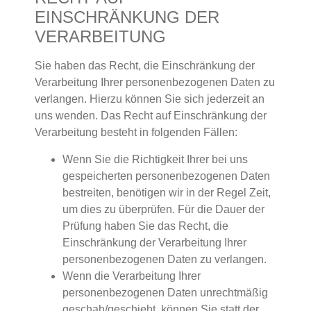
EINSCHRÄNKUNG DER
VERARBEITUNG
Sie haben das Recht, die Einschränkung der
Verarbeitung Ihrer personenbezogenen Daten zu
verlangen. Hierzu können Sie sich jederzeit an
uns wenden. Das Recht auf Einschränkung der
Verarbeitung besteht in folgenden Fällen:
Wenn Sie die Richtigkeit Ihrer bei uns
gespeicherten personenbezogenen Daten
bestreiten, benötigen wir in der Regel Zeit,
um dies zu überprüfen. Für die Dauer der
Prüfung haben Sie das Recht, die
Einschränkung der Verarbeitung Ihrer
personenbezogenen Daten zu verlangen.
Wenn die Verarbeitung Ihrer
personenbezogenen Daten unrechtmäßig
geschah/geschieht, können Sie statt der