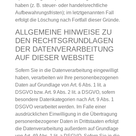
haben (z. B. steuer- oder handelsrechtliche
Aufbewahrungsfristen); im letztgenannten Fall
erfolgt die Löschung nach Fortfall dieser Gründe.
ALLGEMEINE HINWEISE ZU
DEN RECHTSGRUNDLAGEN
DER DATENVERARBEITUNG
AUF DIESER WEBSITE
Sofern Sie in die Datenverarbeitung eingewilligt
haben, verarbeiten wir Ihre personenbezogenen
Daten auf Grundlage von Art. 6 Abs. 1 lit. a
DSGVO bzw. Art. 9 Abs. 2 lit. a DSGVO, sofern
besondere Datenkategorien nach Art. 9 Abs. 1
DSGVO verarbeitet werden. Im Falle einer
ausdrücklichen Einwilligung in die Übertragung
personenbezogener Daten in Drittstaaten erfolgt
die Datenverarbeitung außerdem auf Grundlage
von Art. 49 Abs. 1 lit. a DSGVO. Sofern Sie in die