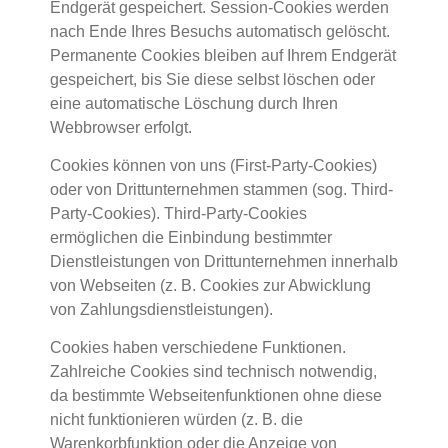
Endgerät gespeichert. Session-Cookies werden
nach Ende Ihres Besuchs automatisch gelöscht.
Permanente Cookies bleiben auf Ihrem Endgerät
gespeichert, bis Sie diese selbst löschen oder
eine automatische Löschung durch Ihren
Webbrowser erfolgt.
Cookies können von uns (First-Party-Cookies)
oder von Drittunternehmen stammen (sog. Third-
Party-Cookies). Third-Party-Cookies
ermöglichen die Einbindung bestimmter
Dienstleistungen von Drittunternehmen innerhalb
von Webseiten (z. B. Cookies zur Abwicklung
von Zahlungsdienstleistungen).
Cookies haben verschiedene Funktionen.
Zahlreiche Cookies sind technisch notwendig,
da bestimmte Webseitenfunktionen ohne diese
nicht funktionieren würden (z. B. die
Warenkorbfunktion oder die Anzeige von