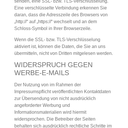
senden, eine SSL- bzw. TLS-Verschlüsselung.
Eine verschlüsselte Verbindung erkennen Sie
daran, dass die Adresszeile des Browsers von
„http://“ auf „https://“ wechselt und an dem
Schloss-Symbol in Ihrer Browserzeile.
Wenn die SSL- bzw. TLS-Verschlüsselung
aktiviert ist, können die Daten, die Sie an uns
übermitteln, nicht von Dritten mitgelesen werden.
WIDERSPRUCH GEGEN
WERBE-E-MAILS
Der Nutzung von im Rahmen der
Impressumspflicht veröffentlichten Kontaktdaten
zur Übersendung von nicht ausdrücklich
angeforderter Werbung und
Informationsmaterialien wird hiermit
widersprochen. Die Betreiber der Seiten
behalten sich ausdrücklich rechtliche Schritte im