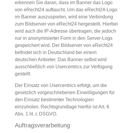
erkennen Sie daran, dass im Banner das Logo
von eRecht24 auftaucht. Um das eRecht24-Logo
im Banner auszuspielen, wird eine Verbindung
zum Bildserver von eRecht24 hergestellt. Hierbei
wird auch die IP-Adresse übertragen, die jedoch
nur in anonymisierter Form in den Server-Logs
gespeichert wird. Der Bildserver von eRecht24
befindet sich in Deutschland bei einem
deutschen Anbieter. Das Banner selbst wird
ausschließlich von Usercentrics zur Verfügung
gestellt.
Der Einsatz von Usercentrics erfolgt, um die
gesetzlich vorgeschriebenen Einwilligungen für
den Einsatz bestimmter Technologien
einzuholen. Rechtsgrundlage hierfür ist Art. 6
Abs. 1 lit. c DSGVO.
Auftragsverarbeitung