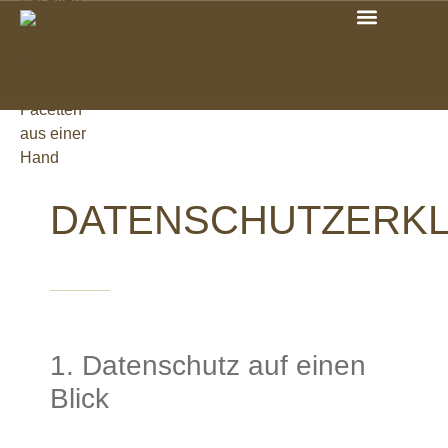
DATENSCHUTZERK
1. Datenschutz auf einen
Blick