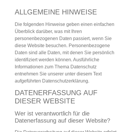
ALLGEMEINE HINWEISE
Die folgenden Hinweise geben einen einfachen
Überblick darüber, was mit Ihren
personenbezogenen Daten passiert, wenn Sie
diese Website besuchen. Personenbezogene
Daten sind alle Daten, mit denen Sie persönlich
identifiziert werden können. Ausführliche
Informationen zum Thema Datenschutz
entnehmen Sie unserer unter diesem Text
aufgeführten Datenschutzerklärung.
DATENERFASSUNG AUF
DIESER WEBSITE
Wer ist verantwortlich für die
Datenerfassung auf dieser Website?